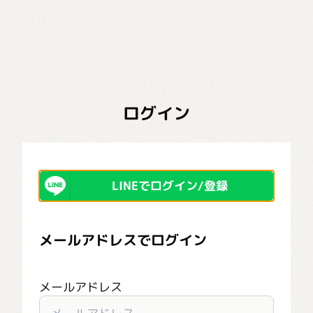
ログイン
LINEでログイン/登録
メールアドレスでログイン
メールアドレス