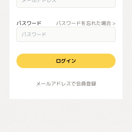
パスワード
パスワードを忘れた場合
ログイン
メールアドレスで会員登録