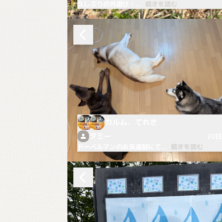
久しぶりの外遊び！
...
続きを読む
カルム、てれさ
タミー
20
ドーベルマンのお友達邸にて
...
続きを読む