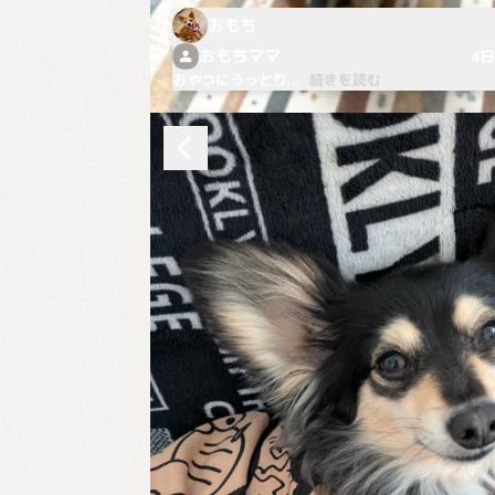
おもち
おもちママ
4
おやつにうっとり
...
続きを読む