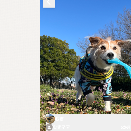
むぎ
むぎママ
5か