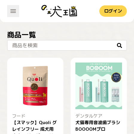
ログイン
商品一覧
商品を検索
フード
デンタルケア
【スマック】Quoli グ
犬猫専用音波歯ブラシ
レインフリー 成犬用
BOOOOMプロ