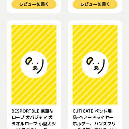
レビューを書く
レビューを書く
BESPORTBLE 豪華な
CUTICATE ペット用
ローブ 犬パジャマ 犬
品-ヘアードライヤー
タオルローブ 小型犬シ
ホルダー、ハンズフリ