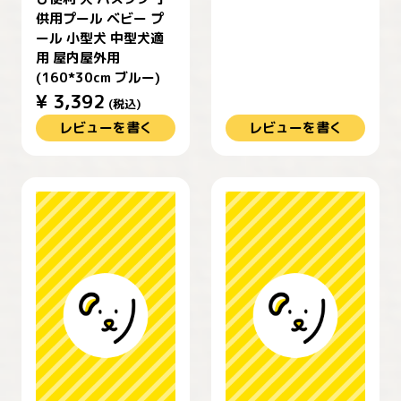
供用プール ベビー プ
ール 小型犬 中型犬適
用 屋内屋外用
(160*30cm ブルー)
¥
3,392
(税込)
レビューを書く
レビューを書く