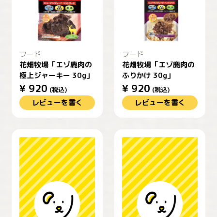
フード
フード
花畑牧場「エゾ鹿肉の
花畑牧場「エゾ鹿肉の
極上ジャーキー 30g」
ふりかけ 30g」
¥
920
¥
920
(税込)
(税込)
レビューを書く
レビューを書く