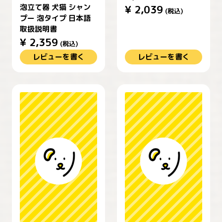
泡立て器 犬猫 シャン
¥
2,039
(税込)
プー 泡タイプ 日本語
取扱説明書
¥
2,359
(税込)
レビューを書く
レビューを書く