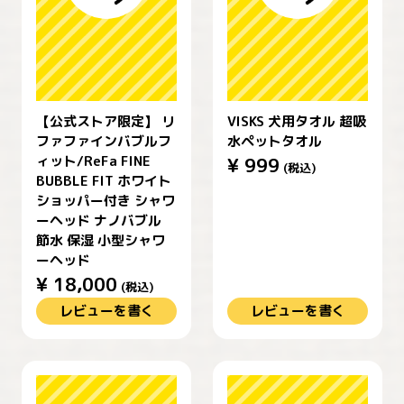
【公式ストア限定】 リ
VISKS 犬用タオル 超吸
ファファインバブルフ
水ペットタオル
ィット/ReFa FINE
¥
999
(税込)
BUBBLE FIT ホワイト
ショッパー付き シャワ
ーヘッド ナノバブル
節水 保湿 小型シャワ
ーヘッド
¥
18,000
(税込)
レビューを書く
レビューを書く