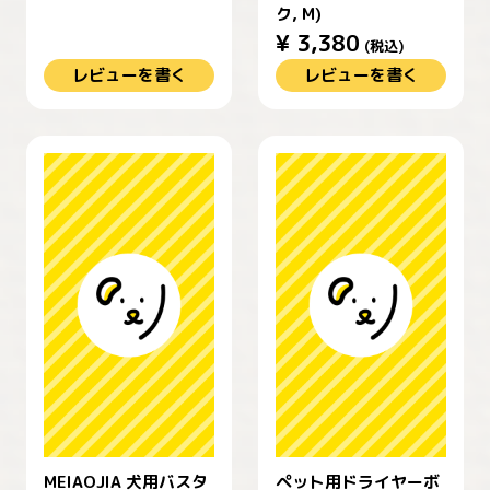
ク, M)
¥
3,380
(税込)
レビューを書く
レビューを書く
MEIAOJIA 犬用バスタ
ペット用ドライヤーボ