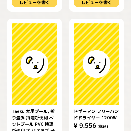
レビューを書く
レビューを書く
Taeku 犬用プール, 折
ドギーマン フリーハン
り畳み 持運び便利 ペ
ドドライヤー 1200W
ットプール PVC 持運
¥
9,556
(税込)
び便利 犬 バスタブ 子