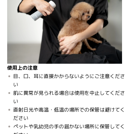
使用上の注意
目、口、耳に直接かからないようにご注意くださ
い
肌に異常が見られる場合は使用を中止してくださ
い
直射日光や高温・低温の場所での保管は避けてく
ださい
ペットや乳幼児の手の届かない場所に保管してく