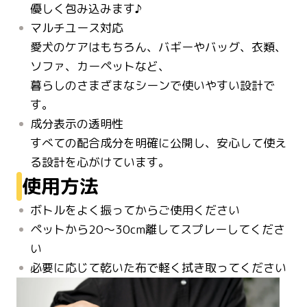
優しく包み込みます♪
マルチユース対応
愛犬のケアはもちろん、バギーやバッグ、衣類、
ソファ、カーペットなど、
暮らしのさまざまなシーンで使いやすい設計で
す。
成分表示の透明性
すべての配合成分を明確に公開し、安心して使え
使用方法
ボトルをよく振ってからご使用ください
ペットから20～30cm離してスプレーしてくださ
い
必要に応じて乾いた布で軽く拭き取ってください