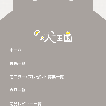
ホーム
投稿一覧
モニター/プレゼント募集一覧
商品一覧
商品レビュー一覧