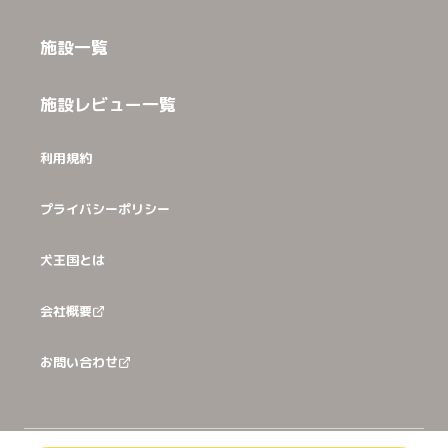
施設一覧
施設レビュー一覧
利用規約
プライバシーポリシー
犬王国とは
会社概要
お問い合わせ