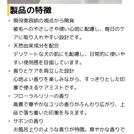
製品の特徴
現役美容師の視点から開発
被毛へのやさしさや使い心地に配慮し、毎日のケ
アに取り入れやすい設計です。
天然由来成分を配合
デリケートな犬の肌にも配慮し、日常的に使いや
すい使用感を目指しています。
香りとケアを両立した設計
心地よい香りを楽しみながら、すっきりとした印
象で使えるケアミストです。
フローラルリリーの香り
高貴で華やかなユリの香りがふんわり広がり、上
品で落ち着いた印象を与えます。
サボンの香り
お風呂上りのような香りが特徴。爽やかな香りで