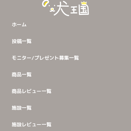
ホーム
投稿一覧
モニター/プレゼント募集一覧
商品一覧
商品レビュー一覧
施設一覧
施設レビュー一覧