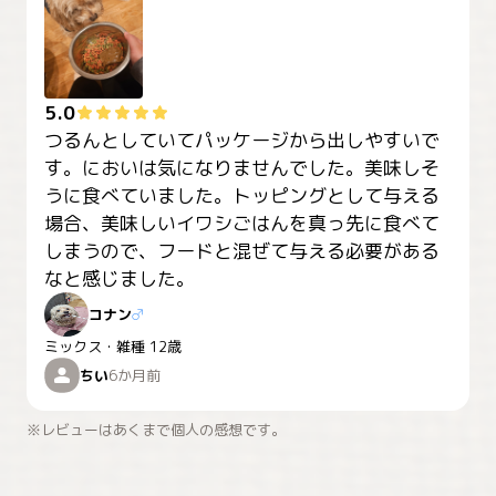
5.0
つるんとしていてパッケージから出しやすいで
す。においは気になりませんでした。美味しそ
うに食べていました。トッピングとして与える
場合、美味しいイワシごはんを真っ先に食べて
しまうので、フードと混ぜて与える必要がある
なと感じました。
コナン
♂
ミックス・雑種
12歳
ちい
6か月前
※レビューはあくまで個人の感想です。