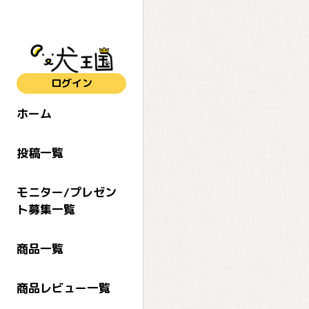
ログイン
ホーム
投稿一覧
モニター/プレゼン
ト募集一覧
商品一覧
商品レビュー一覧