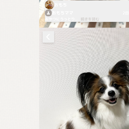
おもち
おもちママ
2
おやつにうっとり
...
続きを読む