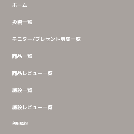
ホーム
投稿一覧
モニター/プレゼント募集一覧
商品一覧
商品レビュー一覧
施設一覧
施設レビュー一覧
利用規約