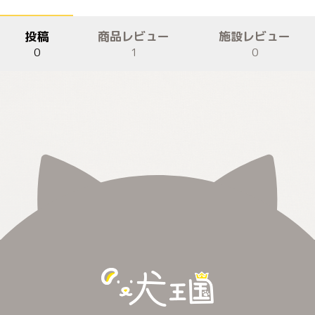
投稿
商品レビュー
施設レビュー
0
1
0