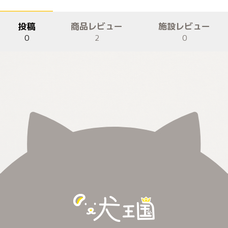
投稿
商品レビュー
施設レビュー
0
2
0