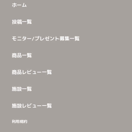
ホーム
投稿一覧
モニター/プレゼント募集一覧
商品一覧
商品レビュー一覧
施設一覧
施設レビュー一覧
利用規約