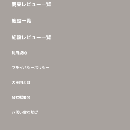
商品レビュー一覧
施設一覧
施設レビュー一覧
利用規約
プライバシーポリシー
犬王国とは
会社概要
お問い合わせ