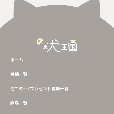
ホーム
投稿一覧
モニター/プレゼント募集一覧
商品一覧