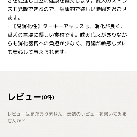
きを促進し口腔の健康を維持します。愛犬のストレ
スも発散できるので、健康的で楽しい時間を過ごせ
ます。
- 【易消化性】ターキーアキレスは、消化が良く、
愛犬の胃腸に優しい食材です。噛み応えがありなが
らも消化器官への負担が少なく、胃腸が敏感な犬に
も安心して与えられます。
レビュー
(
0
件)
レビューはまだありません。最初のレビューを書いてみま
せんか？