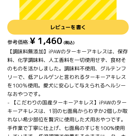
レビューを書く
¥
1,460
参考価格:
(税込)
【調味料無添加】iPAWのターキーアキレスは、保存
料、化学調味料、人工香料を一切使用せず、食材そ
のものを活かしました。調味料不使用、グルテンフ
リーで、低アレルゲンと言われるターキーアキレス
を100％使用。愛犬に安心して与えられるヘルシー
なおやつです。
- 【こだわりの国産ターキーアキレス】iPAWのター
キーアキレスは、1羽の七面鳥からわずか2個しか取
れない希少部位を贅沢に使用した犬用おやつです。
手作業で丁寧に仕上げ、七面鳥のすじを100%使用