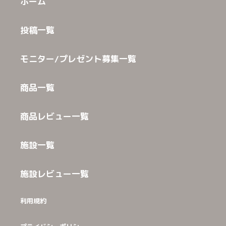
ホーム
投稿一覧
モニター/プレゼント募集一覧
商品一覧
商品レビュー一覧
施設一覧
施設レビュー一覧
利用規約