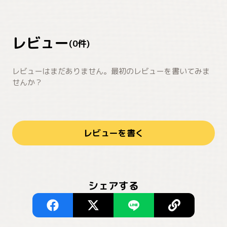
レビュー
(
0
件)
レビューはまだありません。最初のレビューを書いてみま
せんか？
レビューを書く
シェアする