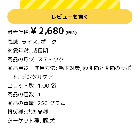
レビューを書く
¥
2,680
参考価格:
(税込)
風味: ライス, ポーク
対象年齢: 成長期
商品の形状: スティック
商品用途・使用方法: 毛玉対策, 股関節と関節のサポ
ート, デンタルケア
ユニット数: 1.00 袋
商品の個数: 1
商品の重量: 250 グラム
推奨種: 大型品種
ターゲット種: 豚,犬