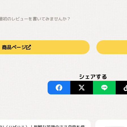
最初のレビューを書いてみませんか？
商品ページ
シェアする