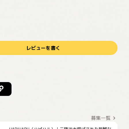
レビューを書く
募集一覧