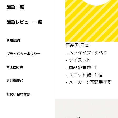
施設一覧
施設レビュー一覧
利用規約
原産国:日本
- ヘアタイプ: すべて
プライバシーポリシー
- サイズ: 小
- 商品の個数: 1
犬王国とは
- ユニット数: 1 個
会社概要
- メーカー: 岡野製作所
お問い合わせ