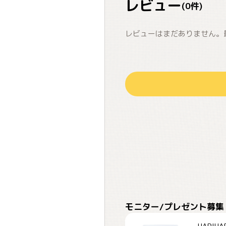
レビュー
(
0
件)
レビューはまだありません。
モニター/プレゼント募集