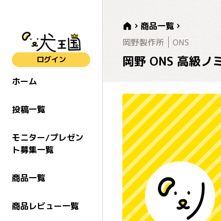
商品一覧
岡野製作所
ONS
岡野 ONS 高級ノ
ログイン
ホーム
投稿一覧
モニター/プレゼン
ト募集一覧
商品一覧
商品レビュー一覧