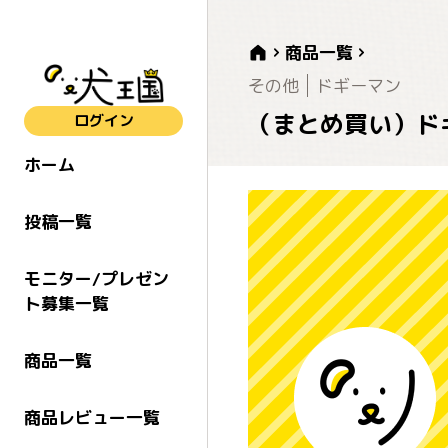
商品一覧
その他
ドギーマン
（まとめ買い）ドギ
ログイン
ホーム
投稿一覧
モニター/プレゼン
ト募集一覧
商品一覧
商品レビュー一覧