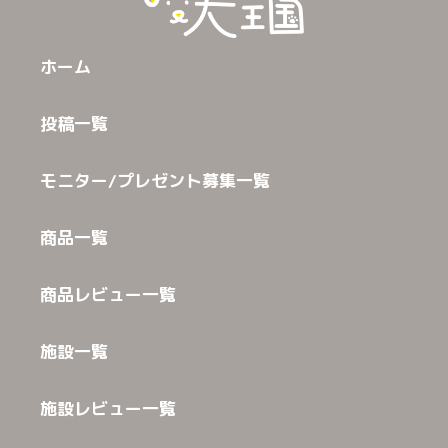
ホーム
投稿一覧
モニター/プレゼント募集一覧
商品一覧
商品レビュー一覧
施設一覧
施設レビュー一覧