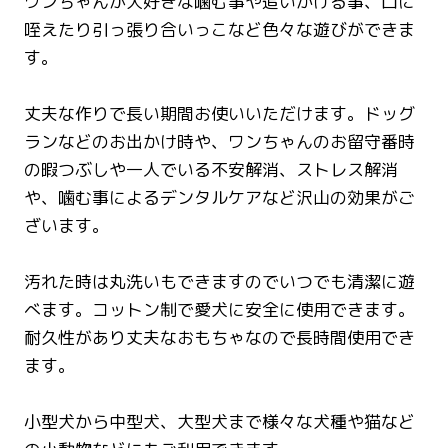
ワンちゃんが大好きな噛む事や追いかける事、口に
咥えたり引っ張り合いっこなど色々な遊びができま
す。
丈夫な作りで長い期間お使いいただけます。ドッグ
ランなどのお出かけ時や、ワンちゃんのお留守番時
の暇つぶしや一人でいる不安解消、ストレス解消
や、噛む事によるデンタルケアなど沢山の効果がご
ざいます。
汚れた時は丸洗いもできますのでいつでも清潔に遊
べます。コットン制で愛犬に安全に使用できます。
耐久性があり丈夫なおもちゃなので長時間使用でき
ます。
小型犬から中型犬、大型犬まで様々な犬種や猫など