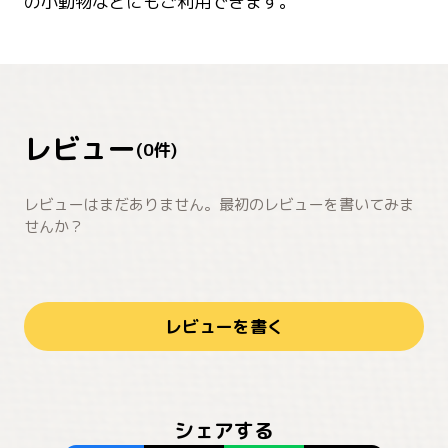
の小動物などにもご利用できます。
レビュー
(
0
件)
レビューはまだありません。最初のレビューを書いてみま
せんか？
レビューを書く
シェアする