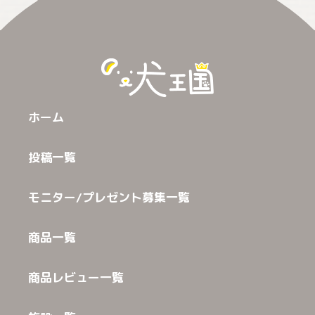
ホーム
投稿一覧
モニター/プレゼント募集一覧
商品一覧
商品レビュー一覧