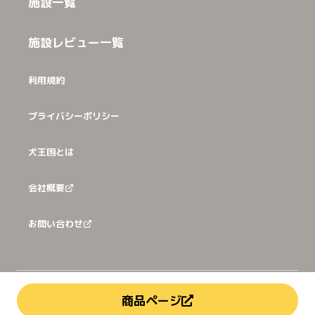
施設一覧
施設レビュー一覧
利用規約
プライバシーポリシー
犬王国とは
会社概要
お問い合わせ
©
2026
犬猫王国株式会社
商品ページ