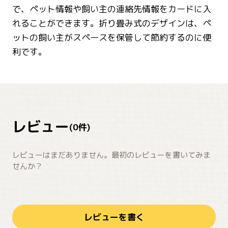
で、ペット情報や飼い主の連絡先情報をカードに入
れることができます。折り畳み式のデザインは、ペ
ットの飼い主がスペースを保管して節約するのに便
利です。
レビュー
(
0
件)
レビューはまだありません。最初のレビューを書いてみま
せんか？
レビューを書く