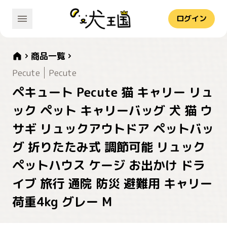
ログイン
商品一覧
Pecute
Pecute
ペキュート Pecute 猫 キャリー リュ
ック ペット キャリーバッグ 犬 猫 ウ
サギ リュックアウトドア ペットバッ
グ 折りたたみ式 調節可能 リュック
ペットハウス ケージ お出かけ ドラ
イブ 旅行 通院 防災 避難用 キャリー
荷重4kg グレー M