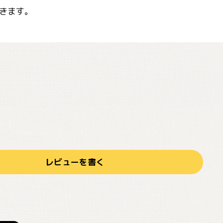
きます。
レビューを書く