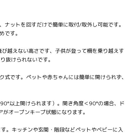
、ナットを回すだけで簡単に取付/取外し可能です。
めです。
に飛び越えない高さです、子供が登って柵を乗り越えす
通り抜けられないです。
ク式です。ペットや赤ちゃんには簡単に開けられず、
90°以上開けられます）。開き角度＜90°の場合、ド
アがオープンキープ状態になります。
ます。キッチンや玄関・階段などペットやベビーに入