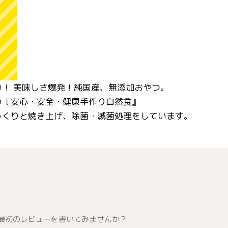
！ 美味しさ爆発！純国産、無添加おやつ。
つ『安心・安全・健康手作り自然食』
っくりと焼き上げ、除菌・滅菌処理をしています。
最初のレビューを書いてみませんか？