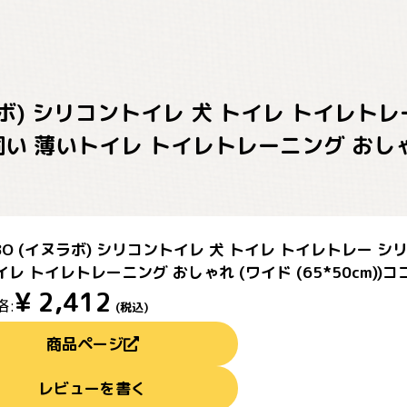
ヌラボ) シリコントイレ 犬 トイレ トイレト
い 薄いトイレ トイレトレーニング おしゃれ 
ABO (イヌラボ) シリコントイレ 犬 トイレ トイレトレー 
レ トイレトレーニング おしゃれ (ワイド (65*50cm))
¥
2,412
格:
(税込)
商品ページ
レビューを書く