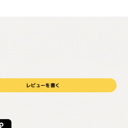
レビューを書く