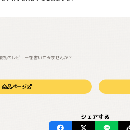
最初のレビューを書いてみませんか？
商品ページ
シェアする