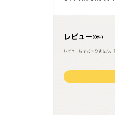
レビュー
(
0
件)
レビューはまだありません。