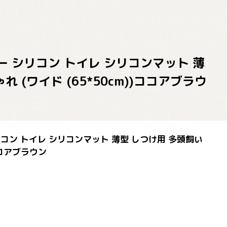
レー シリコン トイレ シリコンマット 薄
(ワイド (65*50cm))ココアブラウ
シリコン トイレ シリコンマット 薄型 しつけ用 多頭飼い
ココアブラウン