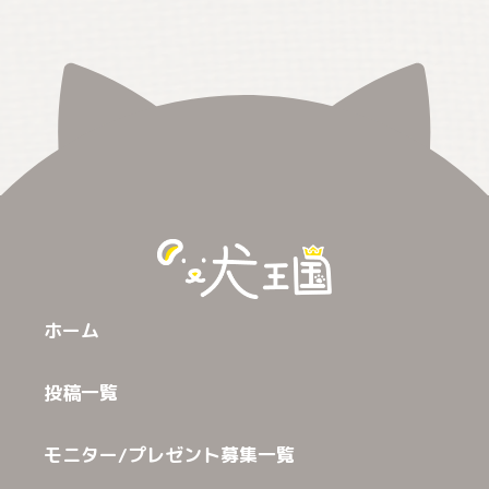
ホーム
投稿一覧
モニター/プレゼント募集一覧