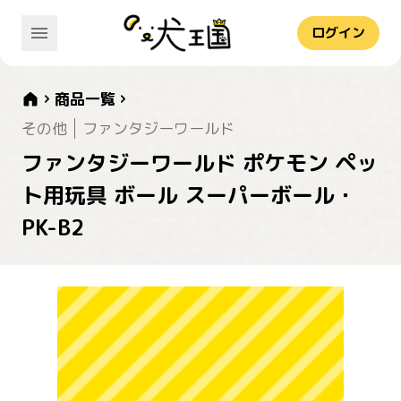
ログイン
商品一覧
その他
ファンタジーワールド
ファンタジーワールド ポケモン ペッ
ト用玩具 ボール スーパーボール・
PK-B2