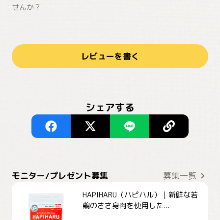
せんか？
レビューを書く
シェアする
モニター/プレゼント募集
募集一覧
HAPIHARU（ハピハル）｜新鮮な若
鶏のささ身肉を使用した...