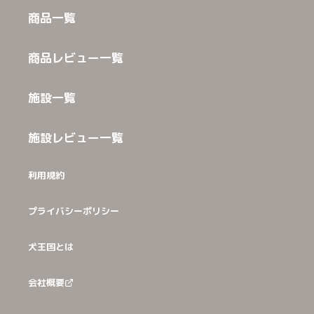
商品一覧
商品レビュー一覧
施設一覧
施設レビュー一覧
利用規約
プライバシーポリシー
犬王国とは
会社概要