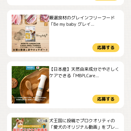
厳選食材のグレインフリーフード
「Be my baby グレイ...
応募する
【日本産】天然由来成分でやさしく
ケアできる「MBPLCare...
応募する
犬王国に投稿でプロクオリティの
「愛犬のオリジナル動画」をプレ...