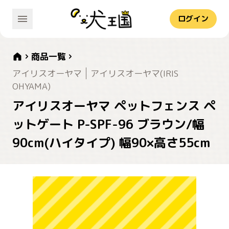
ログイン
商品一覧
アイリスオーヤマ
アイリスオーヤマ(IRIS
OHYAMA)
アイリスオーヤマ ペットフェンス ペ
ットゲート P-SPF-96 ブラウン/幅
90cm(ハイタイプ) 幅90×高さ55cm