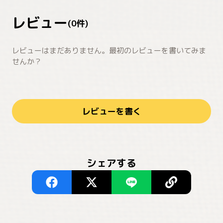
レビュー
(
0
件)
レビューはまだありません。最初のレビューを書いてみま
せんか？
レビューを書く
シェアする