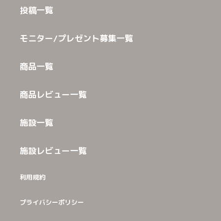
投稿一覧
モニター/プレゼント募集一覧
商品一覧
商品レビュー一覧
施設一覧
施設レビュー一覧
利用規約
プライバシーポリシー