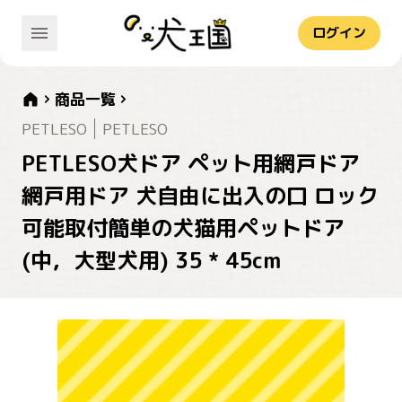
ログイン
商品一覧
PETLESO
PETLESO
PETLESO犬ドア ペット用網戸ドア
網戸用ドア 犬自由に出入の口 ロック
可能取付簡単の犬猫用ペットドア
(中，大型犬用) 35 * 45cm