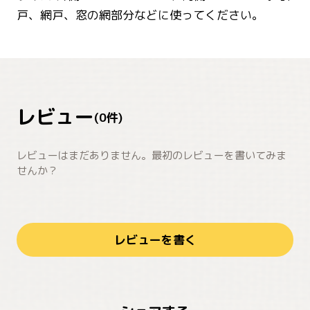
戸、網戸、窓の網部分などに使ってください。
レビュー
(
0
件)
レビューはまだありません。最初のレビューを書いてみま
せんか？
レビューを書く