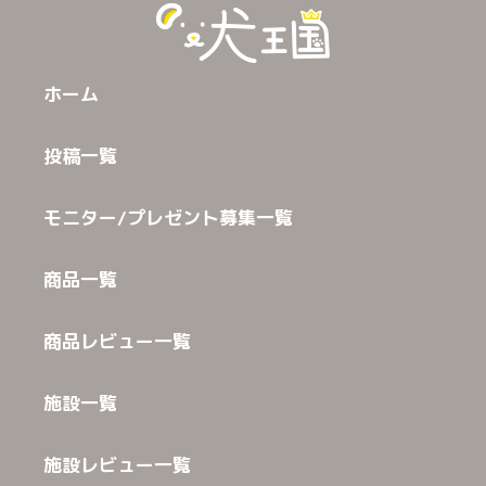
ホーム
投稿一覧
モニター/プレゼント募集一覧
商品一覧
商品レビュー一覧
施設一覧
施設レビュー一覧