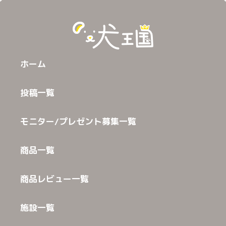
ホーム
投稿一覧
モニター/プレゼント募集一覧
商品一覧
商品レビュー一覧
施設一覧