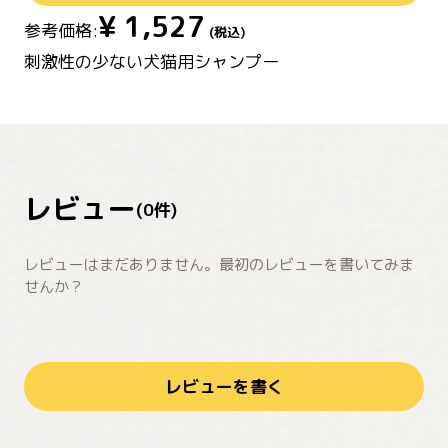
¥
1,527
参考価格:
(税込)
刺激性の少ない犬猫用シャンプー
レビュー
(
0
件)
レビューはまだありません。最初のレビューを書いてみま
せんか？
レビューを書く