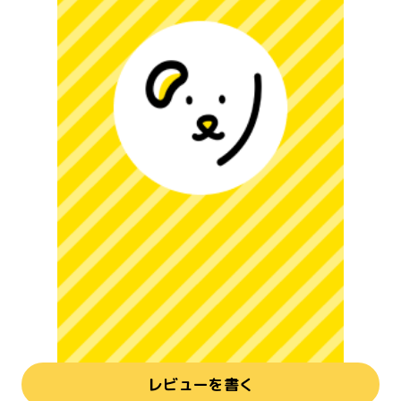
レビューを書く