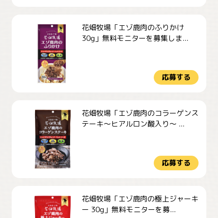
花畑牧場「エゾ鹿肉のふりかけ
30g」無料モニターを募集しま...
応募する
花畑牧場「エゾ鹿肉のコラーゲンス
テーキ～ヒアルロン酸入り～ ...
応募する
花畑牧場「エゾ鹿肉の極上ジャーキ
ー 30g」無料モニターを募...