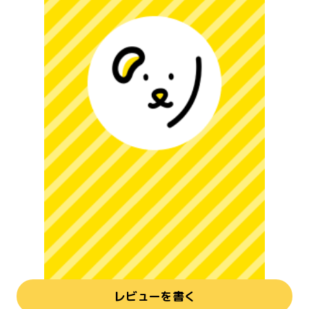
レビューを書く