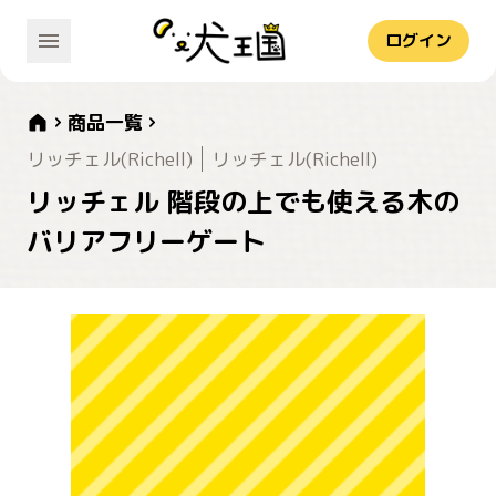
ログイン
商品一覧
リッチェル(Richell)
リッチェル(Richell)
リッチェル 階段の上でも使える木の
バリアフリーゲート