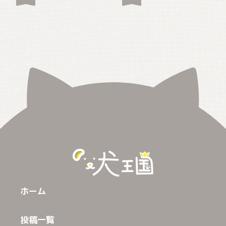
ホーム
投稿一覧