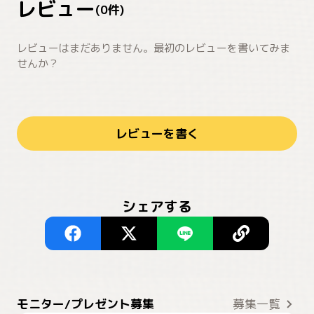
レビュー
(
0
件)
レビューはまだありません。最初のレビューを書いてみま
せんか？
レビューを書く
シェアする
モニター/プレゼント募集
募集一覧