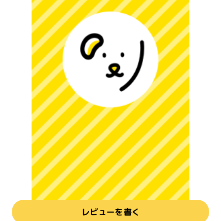
レビューを書く