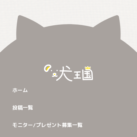
ホーム
投稿一覧
モニター/プレゼント募集一覧