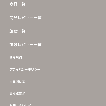
商品一覧
商品レビュー一覧
施設一覧
施設レビュー一覧
利用規約
プライバシーポリシー
犬王国とは
会社概要
お問い合わせ