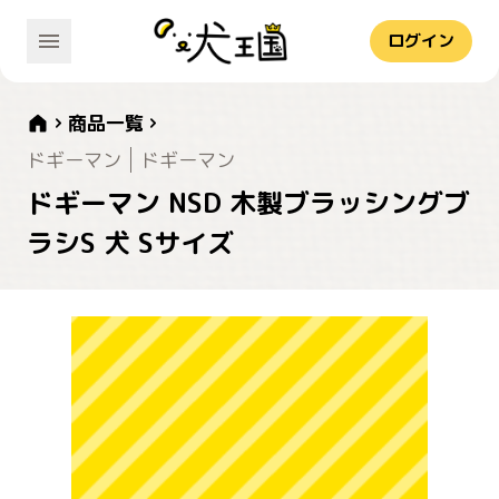
ログイン
商品一覧
ドギーマン
ドギーマン
ドギーマン NSD 木製ブラッシングブ
ラシS 犬 Sサイズ