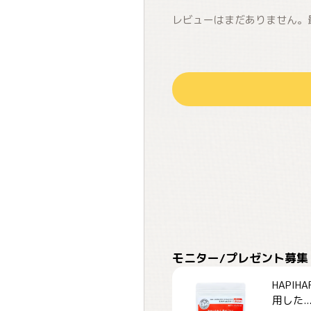
レビューはまだありません。
モニター/プレゼント募集
HAPI
用した..