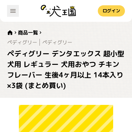
ログイン
商品一覧
ペディグリー
ペディグリー
ペディグリー デンタエックス 超小型
犬用 レギュラー 犬用おやつ チキン
フレーバー 生後4ヶ月以上 14本入り
×3袋 (まとめ買い)