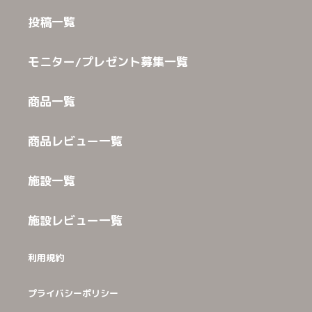
投稿一覧
モニター/プレゼント募集一覧
商品一覧
商品レビュー一覧
施設一覧
施設レビュー一覧
利用規約
プライバシーポリシー