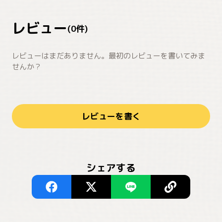
レビュー
(
0
件)
レビューはまだありません。最初のレビューを書いてみま
せんか？
レビューを書く
シェアする