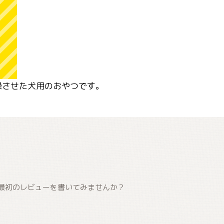
燥させた犬用のおやつです。
最初のレビューを書いてみませんか？