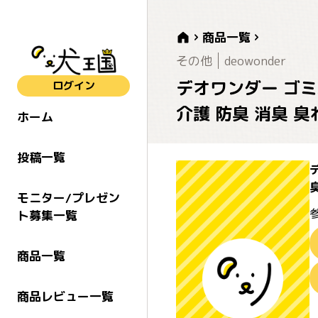
商品一覧
その他
deowonder
デオワンダー ゴミ
ログイン
介護 防臭 消臭 
ホーム
投稿一覧
モニター/プレゼン
ト募集一覧
商品一覧
商品レビュー一覧