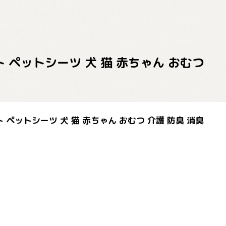
 ペットシーツ 犬 猫 赤ちゃん おむつ
 ペットシーツ 犬 猫 赤ちゃん おむつ 介護 防臭 消臭