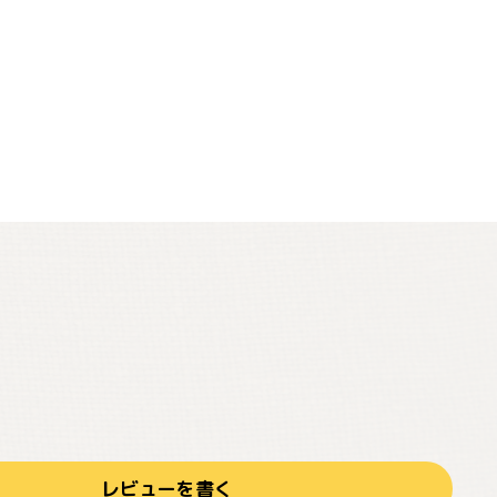
レビューを書く