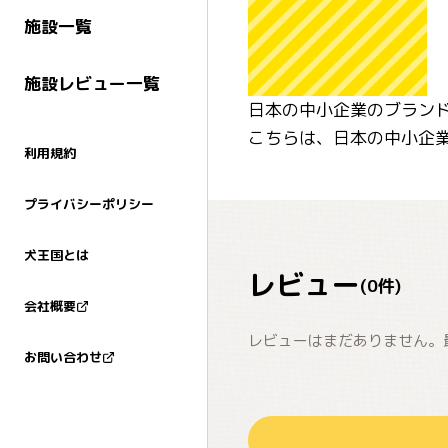
施設一覧
施設レビュー一覧
日本の中小企業のブラン
こちらは、日本の中小企
利用規約
プライバシーポリシー
犬王国とは
レビュー
(
0
件)
会社概要
レビューはまだありません。
お問い合わせ