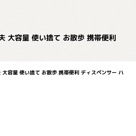
夫 大容量 使い捨て お散歩 携帯便利
 大容量 使い捨て お散歩 携帯便利 ディスペンサー ハ