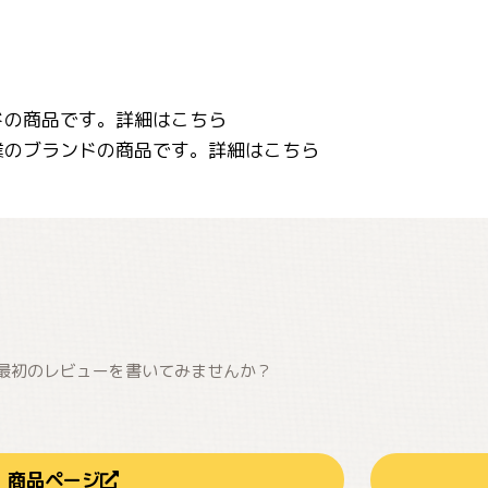
ドの商品です。詳細はこちら
業のブランドの商品です。詳細はこちら
最初のレビューを書いてみませんか？
商品ページ