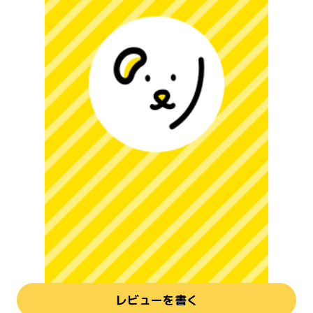
レビューを書く