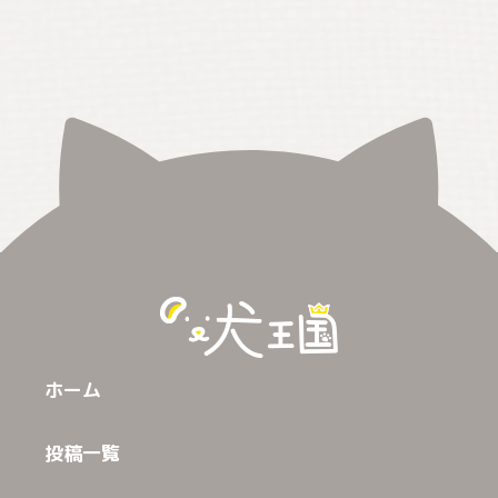
ホーム
投稿一覧