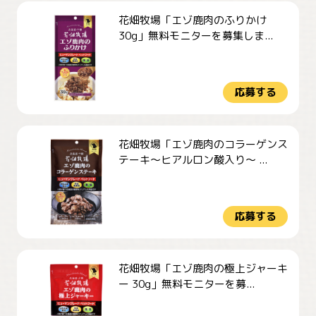
花畑牧場「エゾ鹿肉のふりかけ
30g」無料モニターを募集しま...
応募する
花畑牧場「エゾ鹿肉のコラーゲンス
テーキ～ヒアルロン酸入り～ ...
応募する
花畑牧場「エゾ鹿肉の極上ジャーキ
ー 30g」無料モニターを募...