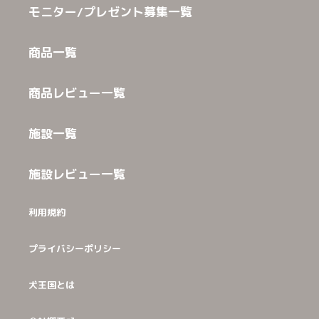
モニター/プレゼント募集一覧
商品一覧
商品レビュー一覧
施設一覧
施設レビュー一覧
利用規約
プライバシーポリシー
犬王国とは