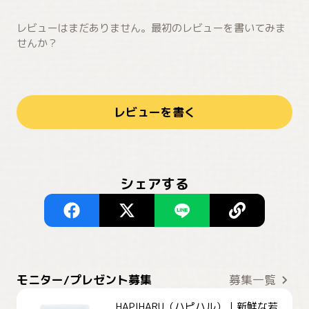
レビューはまだありません。最初のレビューを書いてみま
せんか？
レビューを書く
シェアする
モニター/プレゼント募集
募集一覧
HAPIHARU（ハピハル）｜新鮮な若