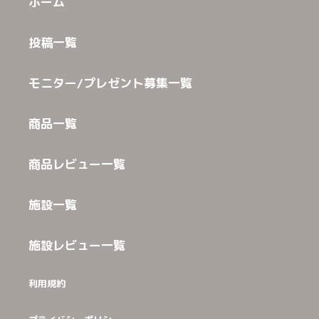
ホーム
投稿一覧
モニター/プレゼント募集一覧
商品一覧
商品レビュー一覧
施設一覧
施設レビュー一覧
利用規約