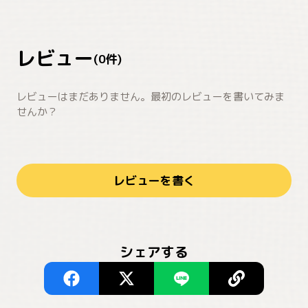
レビュー
(
0
件)
レビューはまだありません。最初のレビューを書いてみま
せんか？
レビューを書く
シェアする