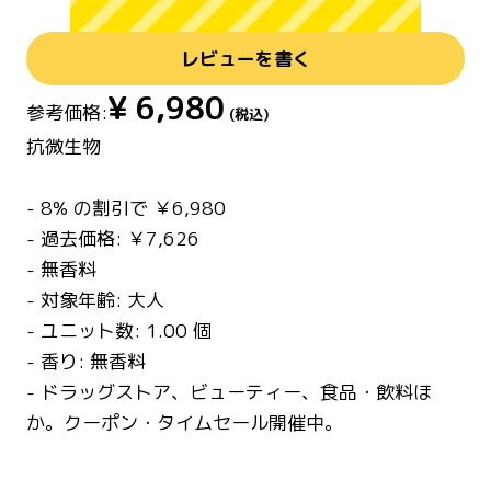
レビューを書く
¥
6,980
参考価格:
(税込)
抗微生物
- 8% の割引で ￥6,980
- 過去価格: ￥7,626
- 無香料
- 対象年齢: 大人
- ユニット数: 1.00 個
- 香り: 無香料
- ドラッグストア、ビューティー、食品・飲料ほ
か。クーポン・タイムセール開催中。