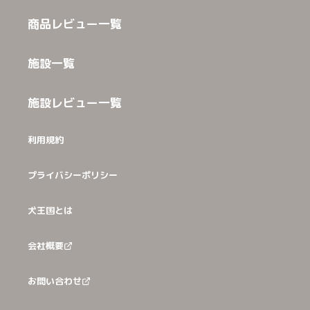
商品レビュー一覧
施設一覧
施設レビュー一覧
利用規約
プライバシーポリシー
犬王国とは
会社概要
お問い合わせ