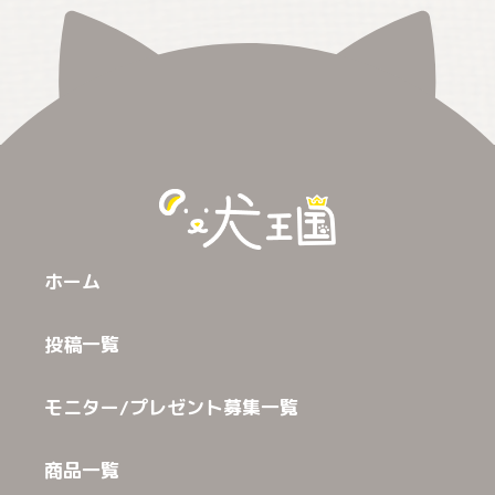
ホーム
投稿一覧
モニター/プレゼント募集一覧
商品一覧