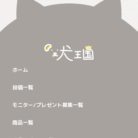
ホーム
投稿一覧
モニター/プレゼント募集一覧
商品一覧