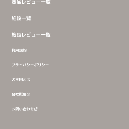
商品レビュー一覧
施設一覧
施設レビュー一覧
利用規約
プライバシーポリシー
犬王国とは
会社概要
お問い合わせ