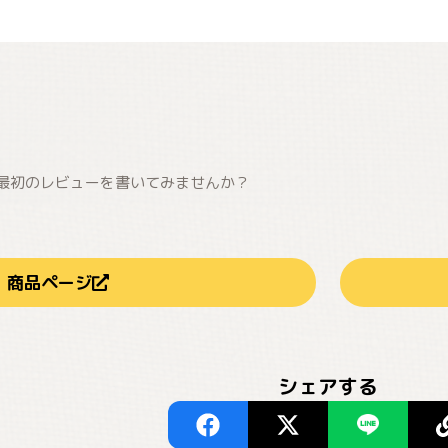
最初のレビューを書いてみませんか？
商品ページ
シェアする