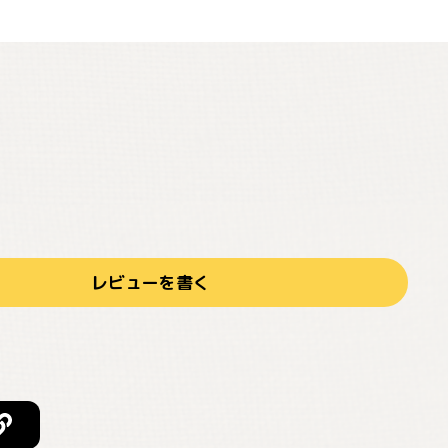
レビューを書く