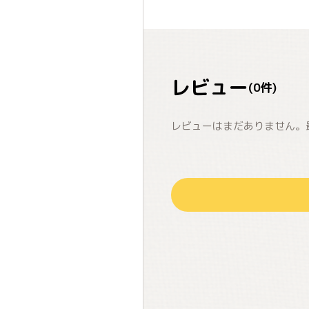
レビュー
(
0
件)
レビューはまだありません。