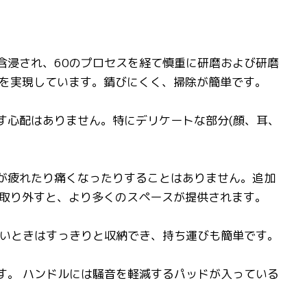
含浸され、60のプロセスを経て慎重に研磨および研磨
を実現しています。錆びにくく、掃除が簡単です。
す心配はありません。特にデリケートな部分(顔、耳、
手が疲れたり痛くなったりすることはありません。追加
取り外すと、より多くのスペースが提供されます。
ないときはすっきりと収納でき、持ち運びも簡単です。
す。 ハンドルには騒音を軽減するパッドが入っている