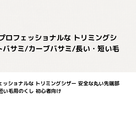
 プロフェッショナルな トリミングシ
トバサミ/カーブバサミ/長い・短い毛
フェッショナルな トリミングシザー 安全な丸い先端部
短い毛用のくし 初心者向け