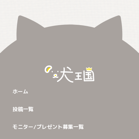
ホーム
投稿一覧
モニター/プレゼント募集一覧