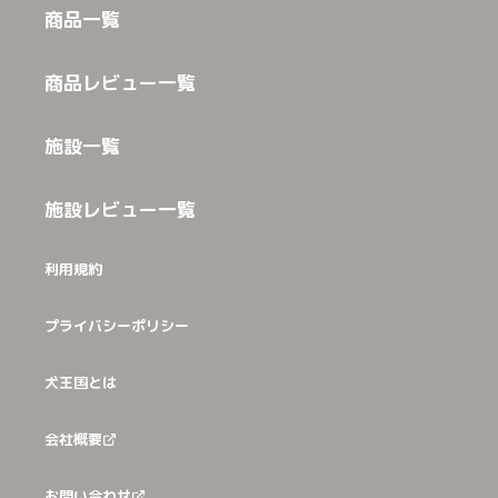
商品一覧
商品レビュー一覧
施設一覧
施設レビュー一覧
利用規約
プライバシーポリシー
犬王国とは
会社概要
お問い合わせ