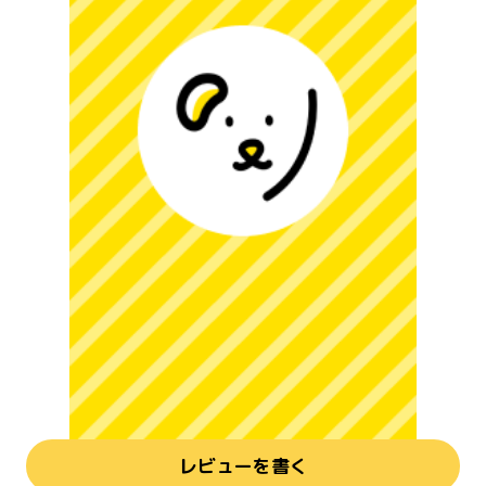
レビューを書く