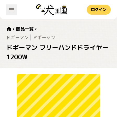
ログイン
商品一覧
ドギーマン
ドギーマン
ドギーマン フリーハンドドライヤー
1200W