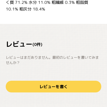
く質 71.2% 水分 11.0% 粗繊維 0.3% 粗脂質
10.1% 粗灰分 18.4%
レビュー
(
0
件)
レビューはまだありません。最初のレビューを書いてみま
せんか？
レビューを書く