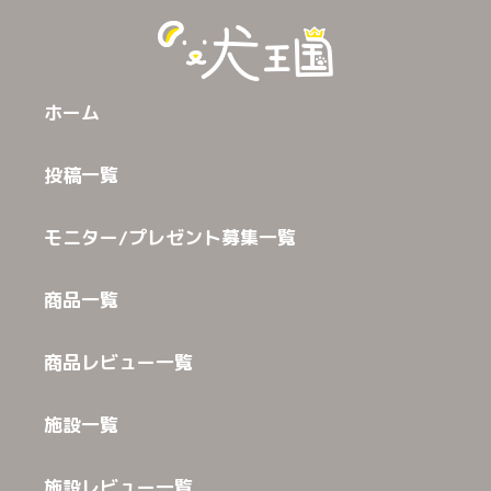
ホーム
投稿一覧
モニター/プレゼント募集一覧
商品一覧
商品レビュー一覧
施設一覧
施設レビュー一覧