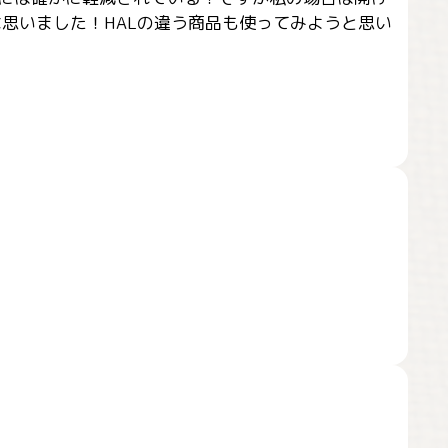
思いました！HALの違う商品も使ってみようと思い