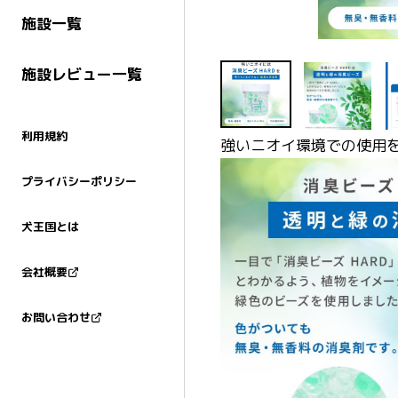
施設一覧
施設レビュー一覧
利用規約
強いニオイ環境での使用
プライバシーポリシー
犬王国とは
会社概要
お問い合わせ