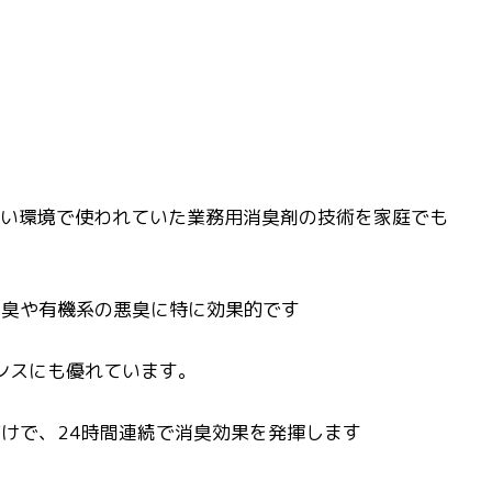
強い環境で使われていた業務用消臭剤の技術を家庭でも
ア臭や有機系の悪臭に特に効果的です
ンスにも優れています。
けで、24時間連続で消臭効果を発揮します