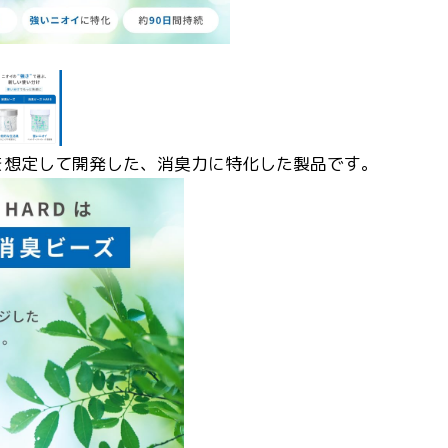
を想定して開発した、消臭力に特化した製品です。