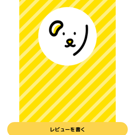
レビューを書く