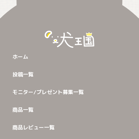
ホーム
投稿一覧
モニター/プレゼント募集一覧
商品一覧
商品レビュー一覧