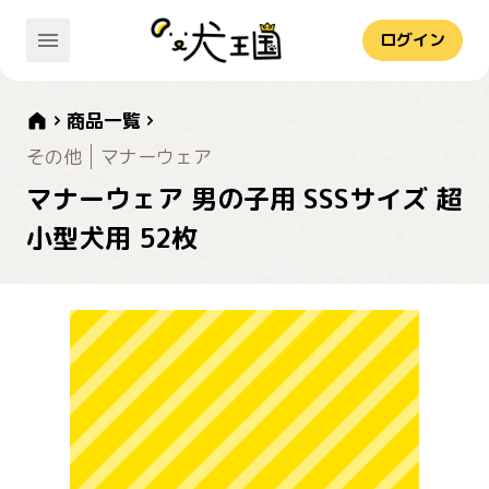
ログイン
商品一覧
その他
マナーウェア
マナーウェア 男の子用 SSSサイズ 超
小型犬用 52枚