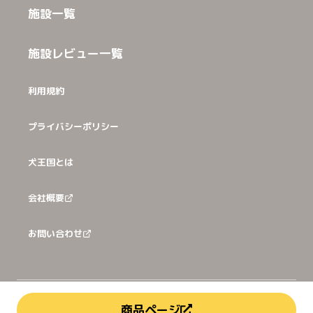
施設一覧
施設レビュー一覧
利用規約
プライバシーポリシー
犬王国とは
会社概要
お問い合わせ
©
2026
犬猫王国株式会社
商品ページ