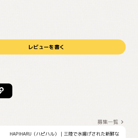
レビューを書く
募集一覧
HAPIHARU（ハピハル）｜三陸で水揚げされた新鮮な