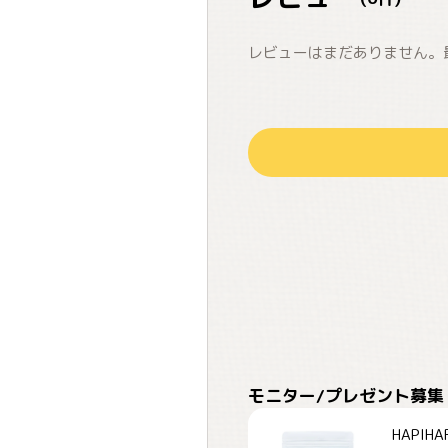
レビューはまだありません。
モニター/プレゼント募集
HAPI