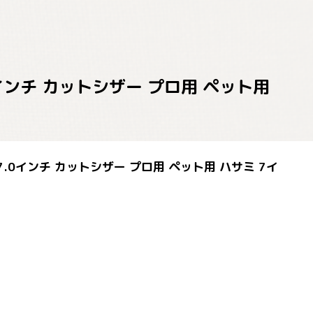
0インチ カットシザー プロ用 ペット用
7.0インチ カットシザー プロ用 ペット用 ハサミ 7イ