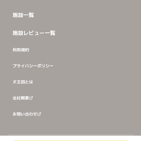
施設一覧
施設レビュー一覧
利用規約
プライバシーポリシー
犬王国とは
会社概要
お問い合わせ