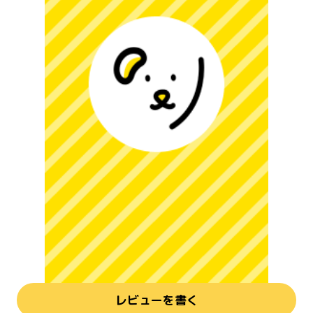
レビューを書く