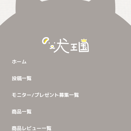
ホーム
投稿一覧
モニター/プレゼント募集一覧
商品一覧
商品レビュー一覧