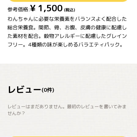
¥
1,500
参考価格:
(税込)
わんちゃんに必要な栄養素をバランスよく配合した
総合栄養食。関節、骨、お腹、皮膚の健康に配慮し
た素材を配合。穀物アレルギーに配慮したグレイン
フリー。4種類の味が楽しめるバラエティパック。
レビュー
(
0
件)
レビューはまだありません。最初のレビューを書いてみま
せんか？