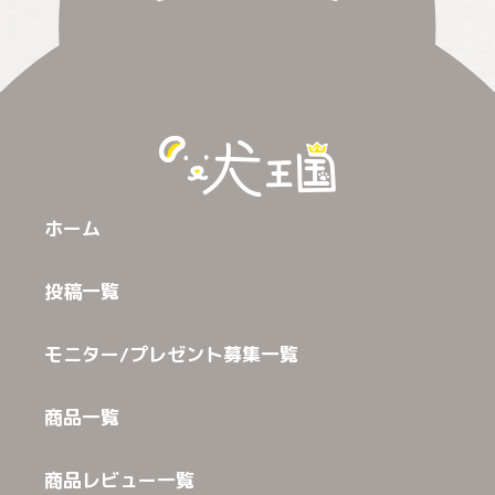
ホーム
投稿一覧
モニター/プレゼント募集一覧
商品一覧
商品レビュー一覧