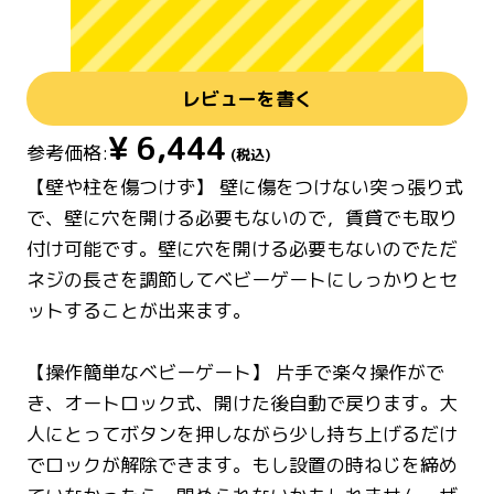
レビューを書く
¥
6,444
参考価格:
(税込)
【壁や柱を傷つけず】 壁に傷をつけない突っ張り式
で、壁に穴を開ける必要もないので，賃貸でも取り
付け可能です。壁に穴を開ける必要もないのでただ
ネジの長さを調節してベビーゲートにしっかりとセ
ットすることが出来ます。
【操作簡単なベビーゲート】 片手で楽々操作がで
き、オートロック式、開けた後自動で戻ります。大
人にとってボタンを押しながら少し持ち上げるだけ
でロックが解除できます。もし設置の時ねじを締め