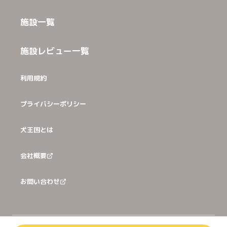
施設一覧
施設レビュー一覧
利用規約
プライバシーポリシー
犬王国とは
会社概要
お問い合わせ