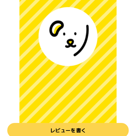
レビューを書く