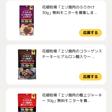
花畑牧場「エゾ鹿肉のふりかけ
30g」無料モニターを募集しま...
応募する
花畑牧場「エゾ鹿肉のコラーゲンス
テーキ～ヒアルロン酸入り～ ...
応募する
花畑牧場「エゾ鹿肉の極上ジャーキ
ー 30g」無料モニターを募...