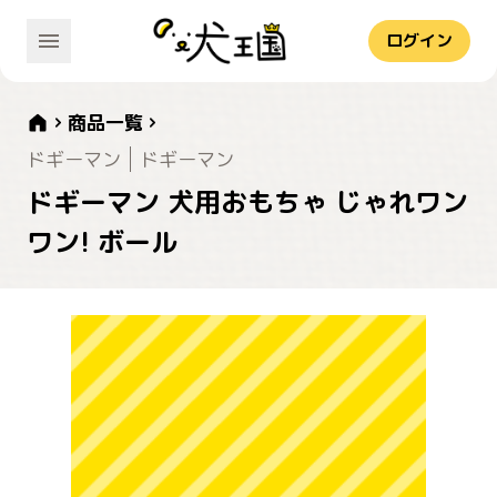
ログイン
商品一覧
ドギーマン
ドギーマン
ドギーマン 犬用おもちゃ じゃれワン
ワン! ボール