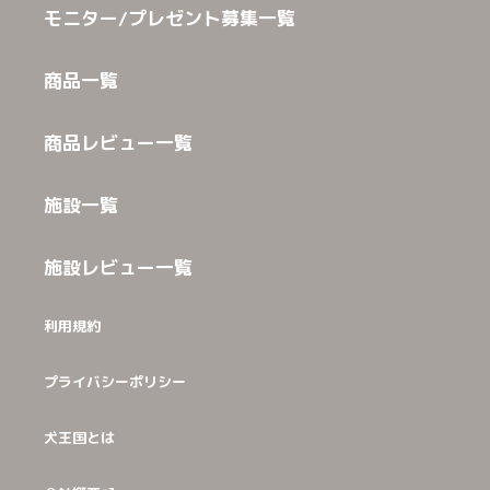
モニター/プレゼント募集一覧
商品一覧
商品レビュー一覧
施設一覧
施設レビュー一覧
利用規約
プライバシーポリシー
犬王国とは