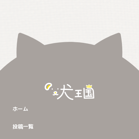
ホーム
投稿一覧