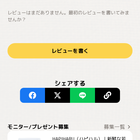
レビューはまだありません。最初のレビューを書いてみま
せんか？
レビューを書く
シェアする
モニター/プレゼント募集
募集一覧
HAPIHARU（ハピハル）｜新鮮な若