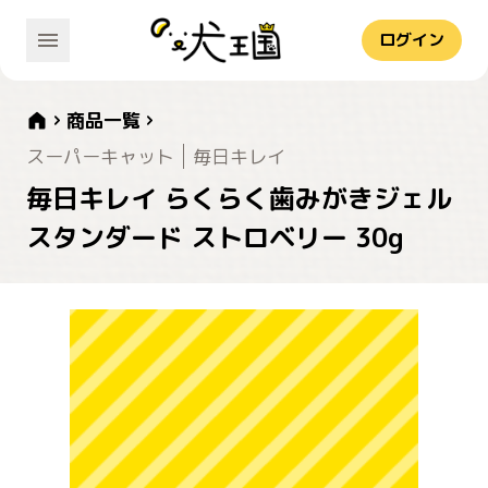
ログイン
商品一覧
スーパーキャット
毎日キレイ
毎日キレイ らくらく歯みがきジェル
スタンダード ストロベリー 30g