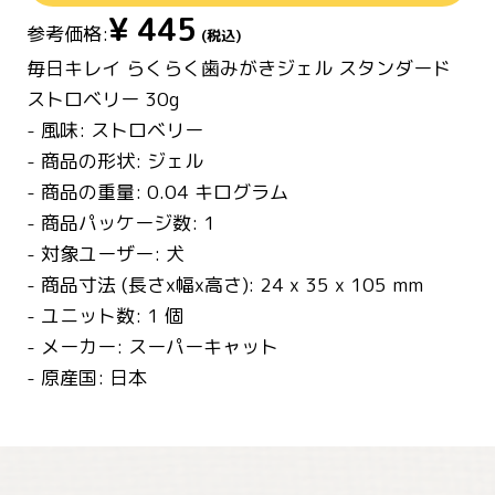
¥
445
参考価格:
(税込)
毎日キレイ らくらく歯みがきジェル スタンダード
ストロベリー 30g
- 風味: ストロベリー
- 商品の形状: ジェル
- 商品の重量: 0.04 キログラム
- 商品パッケージ数: 1
- 対象ユーザー: 犬
- 商品寸法 (長さx幅x高さ): 24 x 35 x 105 mm
- ユニット数: 1 個
- メーカー: スーパーキャット
- 原産国: 日本