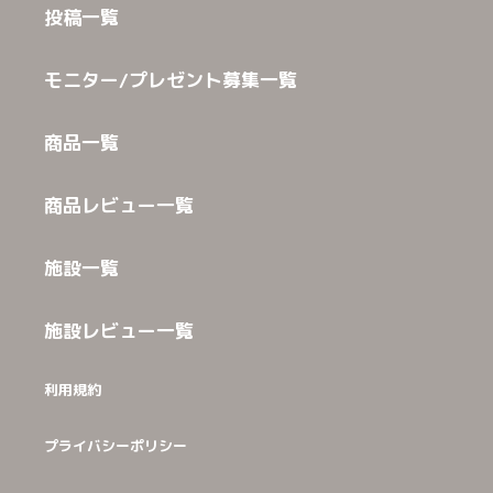
投稿一覧
モニター/プレゼント募集一覧
商品一覧
商品レビュー一覧
施設一覧
施設レビュー一覧
利用規約
プライバシーポリシー