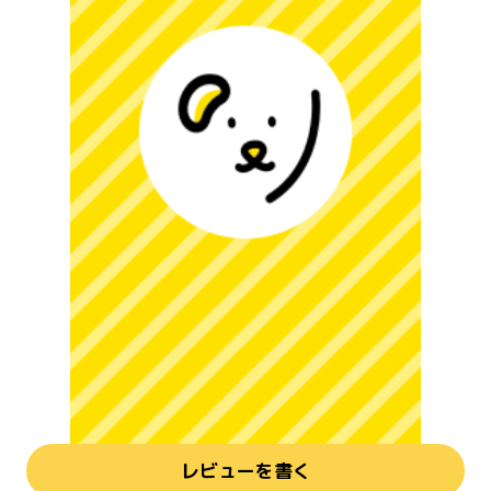
レビューを書く