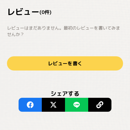
レビュー
(
0
件)
レビューはまだありません。最初のレビューを書いてみま
せんか？
レビューを書く
シェアする