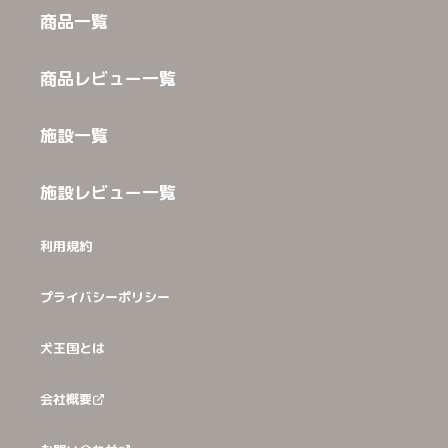
商品一覧
商品レビュー一覧
施設一覧
施設レビュー一覧
利用規約
プライバシーポリシー
犬王国とは
会社概要