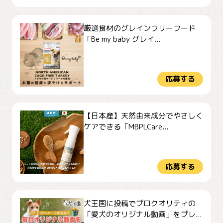
厳選食材のグレインフリーフード
「Be my baby グレイ...
応募する
【日本産】天然由来成分でやさしく
ケアできる「MBPLCare...
応募する
犬王国に投稿でプロクオリティの
「愛犬のオリジナル動画」をプレ...