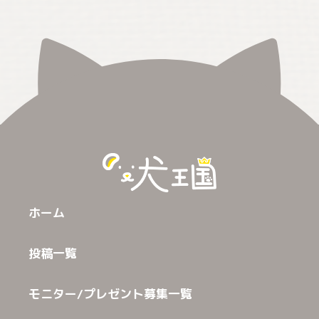
ホーム
投稿一覧
モニター/プレゼント募集一覧