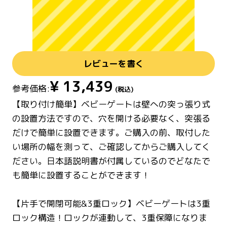
レビューを書く
¥
13,439
参考価格:
(税込)
【取り付け簡単】ベビーゲートは壁への突っ張り式
の設置方法ですので、穴を開ける必要なく、突張る
だけで簡単に設置できます。ご購入の前、取付した
い場所の幅を測って、ご確認してからご購入してく
ださい。日本語説明書が付属しているのでどなたで
も簡単に設置することができます！
【片手で開閉可能&3重ロック】ベビーゲートは3重
ロック構造！ロックが連動して、3重保障になりま