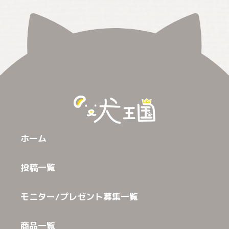
ホーム
投稿一覧
モニター/プレゼント募集一覧
商品一覧