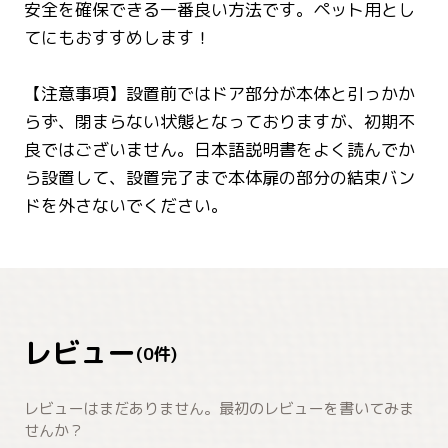
安全を確保できる一番良い方法です。ペット用とし
てにもおすすめします！
【注意事項】設置前ではドア部分が本体と引っかか
らず、閉まらない状態となっておりますが、初期不
良ではございません。日本語説明書をよく読んでか
ら設置して、設置完了まで本体扉の部分の結束バン
ドを外さないでください。
レビュー
(
0
件)
レビューはまだありません。最初のレビューを書いてみま
せんか？