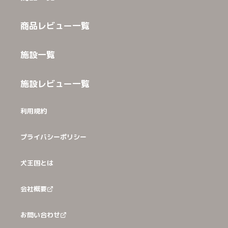
商品レビュー一覧
施設一覧
施設レビュー一覧
利用規約
プライバシーポリシー
犬王国とは
会社概要
お問い合わせ