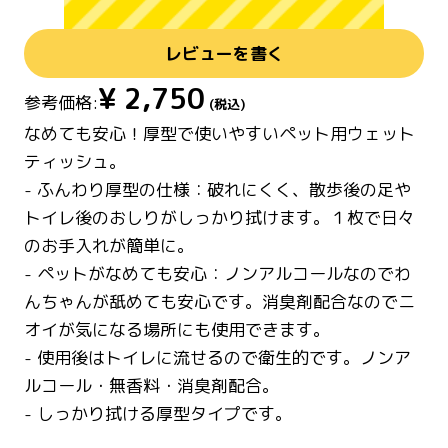
レビューを書く
¥
2,750
参考価格:
(税込)
なめても安心！厚型で使いやすいペット用ウェット
ティッシュ。
- ふんわり厚型の仕様：破れにくく、散歩後の足や
トイレ後のおしりがしっかり拭けます。１枚で日々
のお手入れが簡単に。
- ペットがなめても安心：ノンアルコールなのでわ
んちゃんが舐めても安心です。消臭剤配合なのでニ
オイが気になる場所にも使用できます。
- 使用後はトイレに流せるので衛生的です。ノンア
ルコール・無香料・消臭剤配合。
- しっかり拭ける厚型タイプです。