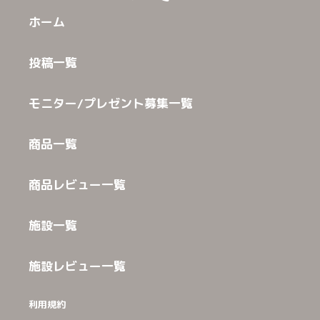
ホーム
投稿一覧
モニター/プレゼント募集一覧
商品一覧
商品レビュー一覧
施設一覧
施設レビュー一覧
利用規約