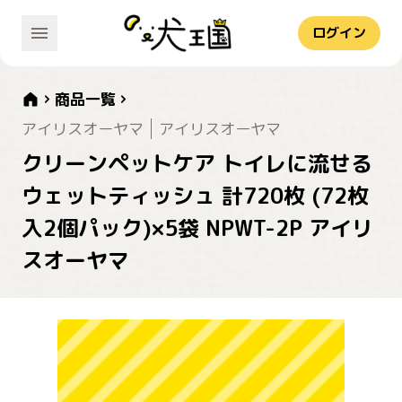
ログイン
商品一覧
アイリスオーヤマ
アイリスオーヤマ
クリーンペットケア トイレに流せる
ウェットティッシュ 計720枚 (72枚
入2個パック)×5袋 NPWT-2P アイリ
スオーヤマ