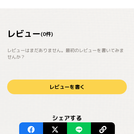
レビュー
(
0
件)
レビューはまだありません。最初のレビューを書いてみま
せんか？
レビューを書く
シェアする