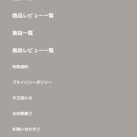
商品レビュー一覧
施設一覧
施設レビュー一覧
利用規約
プライバシーポリシー
犬王国とは
会社概要
お問い合わせ