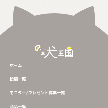
ホーム
投稿一覧
モニター/プレゼント募集一覧
商品一覧