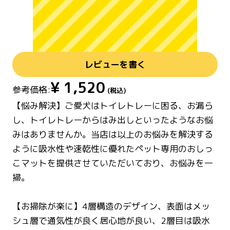
レビューを書く
¥
1,520
参考価格:
(税込)
【悩み解決】ご愛犬はトイレトレーに困る、お漏ら
し、トイレトレーからはみ出しといったようなお悩
みはありませんか。当店は以上のお悩みを解決する
ように吸水性や速乾性に優れたペット専用のおしっ
こマットを提供させていただいており、お悩みを一
掃。
【お掃除が楽に】4層構造のデザイン、表面はメッ
シュ層で通気性が良く居心地が良い、2層目は吸水