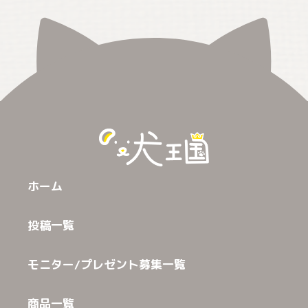
ホーム
投稿一覧
モニター/プレゼント募集一覧
商品一覧