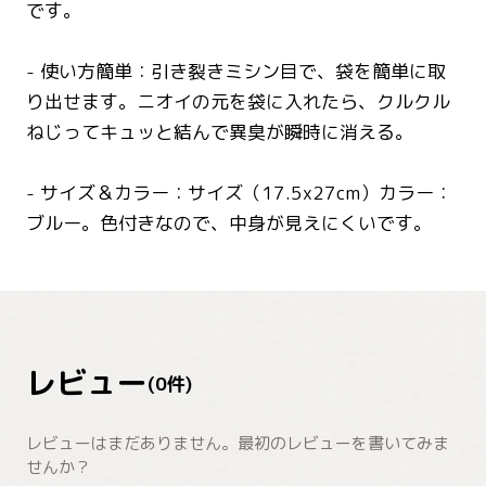
です。
- 使い方簡単：引き裂きミシン目で、袋を簡単に取
り出せます。ニオイの元を袋に入れたら、クルクル
ねじってキュッと結んで異臭が瞬時に消える。
- サイズ＆カラー：サイズ（17.5x27cm）カラー：
ブルー。色付きなので、中身が見えにくいです。
レビュー
(
0
件)
レビューはまだありません。最初のレビューを書いてみま
せんか？