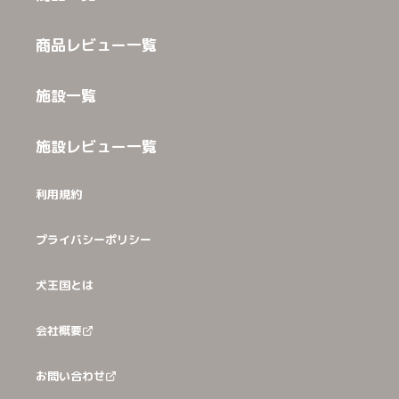
商品レビュー一覧
施設一覧
施設レビュー一覧
利用規約
プライバシーポリシー
犬王国とは
会社概要
お問い合わせ