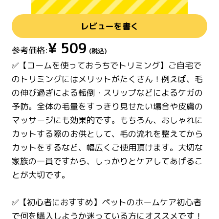
レビューを書く
¥
509
参考価格:
(税込)
✅【コームを使っておうちでトリミング】ご自宅で
のトリミングにはメリットがたくさん！例えば、毛
の伸び過ぎによる転倒・スリップなどによるケガの
予防。全体の毛量をすっきり見せたい場合や皮膚の
マッサージにも効果的です。もちろん、おしゃれに
カットする際のお供として、毛の流れを整えてから
カットをするなど、幅広くご使用頂けます。大切な
家族の一員ですから、しっかりとケアしてあげるこ
とが大切です。
✅【初心者におすすめ】ペットのホームケア初心者
で何を購入しようか迷っている方にオススメです！