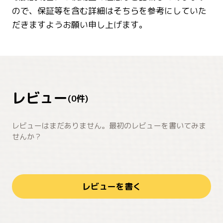
ので、保証等を含む詳細はそちらを参考にしていた
だきますようお願い申し上げます。
レビュー
(
0
件)
レビューはまだありません。最初のレビューを書いてみま
せんか？
レビューを書く