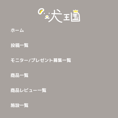
ホーム
投稿一覧
モニター/プレゼント募集一覧
商品一覧
商品レビュー一覧
施設一覧