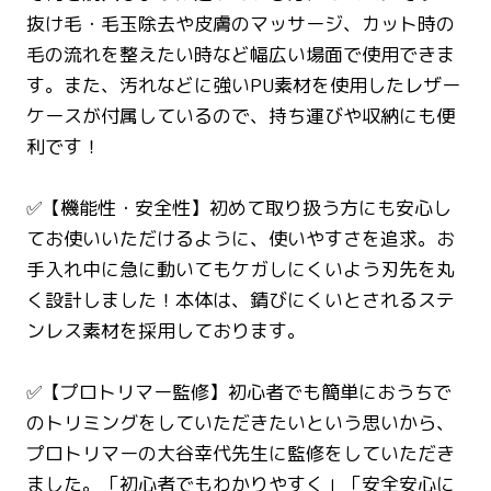
抜け毛・毛玉除去や皮膚のマッサージ、カット時の
毛の流れを整えたい時など幅広い場面で使用できま
す。また、汚れなどに強いPU素材を使用したレザー
ケースが付属しているので、持ち運びや収納にも便
利です！
✅【機能性・安全性】初めて取り扱う方にも安心し
てお使いいただけるように、使いやすさを追求。お
手入れ中に急に動いてもケガしにくいよう刃先を丸
く設計しました！本体は、錆びにくいとされるステ
ンレス素材を採用しております。
✅【プロトリマー監修】初心者でも簡単におうちで
のトリミングをしていただきたいという思いから、
プロトリマーの大谷幸代先生に監修をしていただき
ました。「初心者でもわかりやすく」「安全安心に