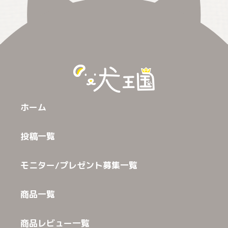
ホーム
投稿一覧
モニター/プレゼント募集一覧
商品一覧
商品レビュー一覧