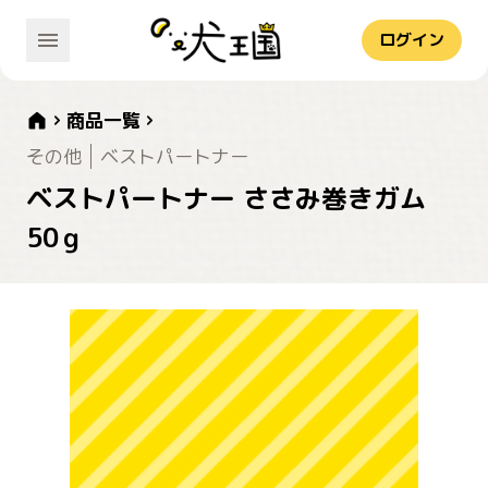
ログイン
商品一覧
その他
ベストパートナー
ベストパートナー ささみ巻きガム
50ｇ