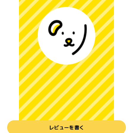
レビューを書く