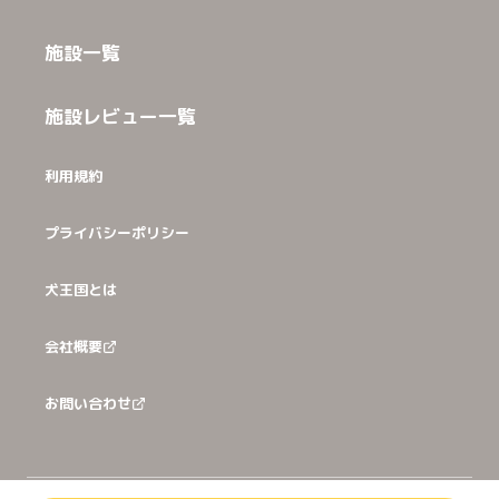
施設一覧
施設レビュー一覧
利用規約
プライバシーポリシー
犬王国とは
会社概要
お問い合わせ